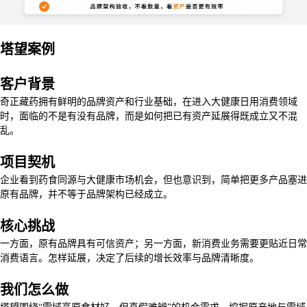
塔望案例
客户背景
奇正藏药拥有鲜明的品牌资产和行业基础，在进入大健康日用消费领域
时，面临的不是有没有品牌，而是如何把已有资产延展得既成立又不混
乱。
项目契机
企业看到药食同源与大健康市场机会，但也意识到，简单把更多产品塞进
原有品牌，并不等于品牌架构已经成立。
核心挑战
一方面，原有品牌具有可信资产；另一方面，新消费业务需要更贴近日常
消费语言。怎样延展，决定了后续的增长效率与品牌清晰度。
我们怎么做