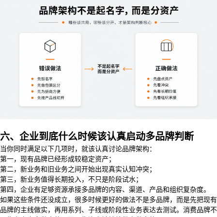
六、企业到底什么时候该认真启动多品牌判断
当你同时满足以下几项时，就该认真讨论品牌架构：
第一，现有品牌已经形成较稳定资产；
第二，新业务和旧业务之间开始出现真实认知冲突；
第三，新业务值得长期投入，不只是阶段试水；
第四，企业有足够资源承接多品牌的内容、渠道、产品和组织复杂度。
如果这些条件还没成立，很多时候更好的做法不是多品牌，而是先把现有
品牌的主线做实，再用系列、子线或阶段性业务表达去测试。消费品牌不