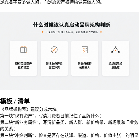
是靠名字变多做大的，而是靠资产被持续做实做大的。
模板 / 清单
《品牌架构表》建议分成六块。
第一块“现有资产”，写清消费者目前记住了品牌什么；
第二块“新业务属性”，写清新品类、新人群、新价格带、新场景和旧业务
的关系；
第三块“冲突判断”，检查是否存在认知、渠道、价格、价值主张上的明显