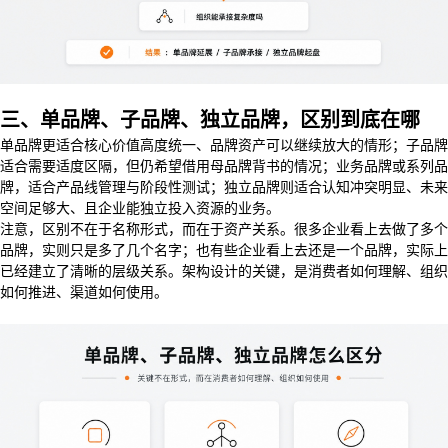
三、单品牌、子品牌、独立品牌，区别到底在哪
单品牌更适合核心价值高度统一、品牌资产可以继续放大的情形；子品牌
适合需要适度区隔，但仍希望借用母品牌背书的情况；业务品牌或系列品
牌，适合产品线管理与阶段性测试；独立品牌则适合认知冲突明显、未来
空间足够大、且企业能独立投入资源的业务。
注意，区别不在于名称形式，而在于资产关系。很多企业看上去做了多个
品牌，实则只是多了几个名字；也有些企业看上去还是一个品牌，实际上
已经建立了清晰的层级关系。架构设计的关键，是消费者如何理解、组织
如何推进、渠道如何使用。