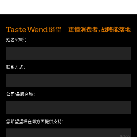
姓名/称呼：
联系方式：
公司/品牌名称：
您希望望塔在哪方面提供支持：
0/200