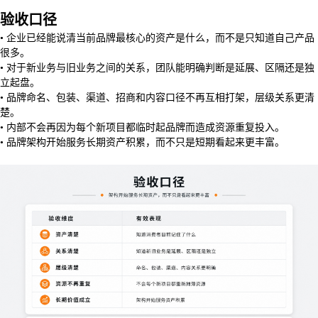
验收口径
• 企业已经能说清当前品牌最核心的资产是什么，而不是只知道自己产品
很多。
• 对于新业务与旧业务之间的关系，团队能明确判断是延展、区隔还是独
立起盘。
• 品牌命名、包装、渠道、招商和内容口径不再互相打架，层级关系更清
楚。
• 内部不会再因为每个新项目都临时起品牌而造成资源重复投入。
• 品牌架构开始服务长期资产积累，而不只是短期看起来更丰富。