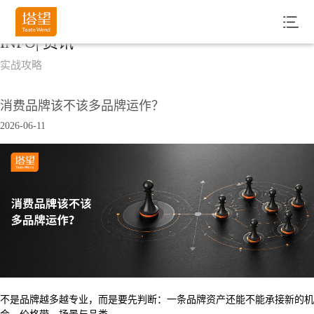
INFO| 资讯
实战攻略
消费品牌该不该多品牌运作？
2026-06-11
不是品牌越多越专业，而是要先判断：一条品牌资产还能不能承接新的机