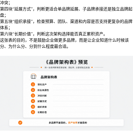
冲突；
第四块“延展方式”，判断更适合单品牌延展、子品牌承接还是独立品牌起
盘；
第五块“组织承接”，检查预算、团队、渠道和内容是否支持更复杂的品牌
体系；
第六块“长期价值”，判断这次架构选择能否真正累积资产。
这张表的目的，不是鼓励企业做更多品牌，而是让企业知道什么时候该
分、为什么分、分到什么程度最合适。