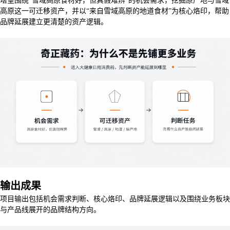
塔望围绕“雪域高原食材好，但真假难辨”的机会需求，挖掘原产地与雪域
高原这一可迁移资产，并以“来自雪域高原的地道食材”为核心烙印，帮助
品牌延展建立更清楚的资产逻辑。
输出成果
项目输出包括机会需求判断、核心烙印、品牌延展逻辑以及围绕业务板块
与产品线展开的品牌结构方向。