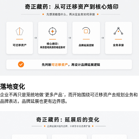
落地变化
企业不再只是笼统地做‘更多产品’，而开始围绕可迁移资产去规划业务和
品牌表达，品牌延展也更有边界感。