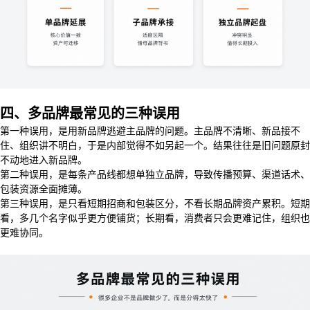
四、多品牌最常见的三种误用
第一种误用，是用新品牌逃避主品牌的问题。主品牌不清晰、新品接不
住、组织讲不明白，于是内部觉得不如另起一个。结果往往是旧问题原封
不动地进入新品牌。
第二种误用，是每条产品线都想单独立品牌，导致传播预算、渠道话术、
包装资源全面摊薄。
第三种误用，是只看短期招商和包装区分，不看长期品牌资产累积。短期
看，多几个名字似乎更方便铺货；长期看，消费者只会更难记住，组织也
更难协同。