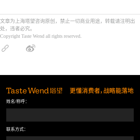
文章为上海塔望咨询原创，禁止一切商业用途，转载请注明出
处，违者必究。
Copyright Taste Wend all rights reserved.
姓名/称呼：
联系方式：