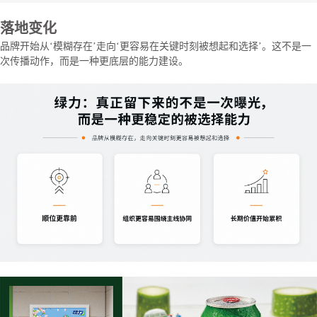
落地变化
品牌开始从‘模糊存在’走向‘更容易在关键时刻被想起和选择’。这不是一
次传播动作，而是一种更底层的能力建设。