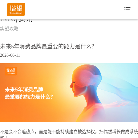
INFO| 资讯
实战攻略
未来5年消费品牌最重要的能力是什么？
2026-06-11
不是会不会追热点，而是能不能持续建立被选择权，把偶然增长做成系统