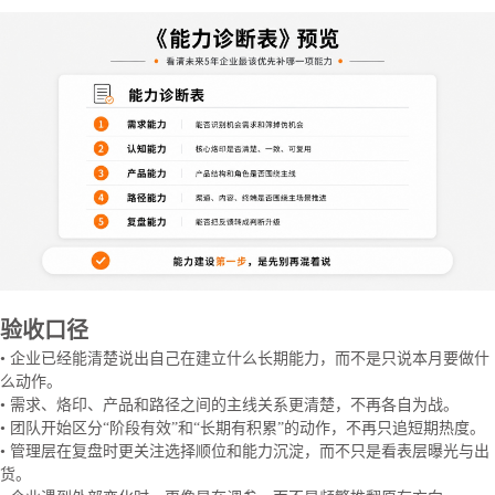
验收口径
• 企业已经能清楚说出自己在建立什么长期能力，而不是只说本月要做什
么动作。
• 需求、烙印、产品和路径之间的主线关系更清楚，不再各自为战。
• 团队开始区分“阶段有效”和“长期有积累”的动作，不再只追短期热度。
• 管理层在复盘时更关注选择顺位和能力沉淀，而不只是看表层曝光与出
货。