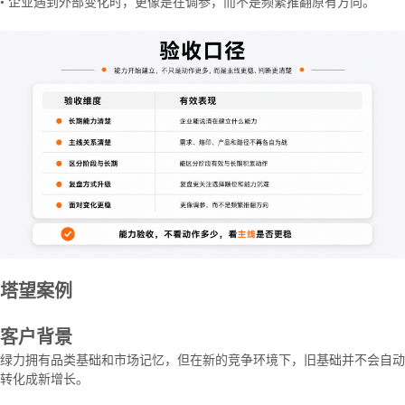
• 企业遇到外部变化时，更像是在调参，而不是频繁推翻原有方向。
塔望案例
客户背景
绿力拥有品类基础和市场记忆，但在新的竞争环境下，旧基础并不会自动
转化成新增长。