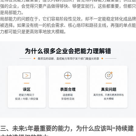
强的企业，会觉得只要产品做得够快、够便宜就行。这些都重要，但都只
是局部能力。
局部能力的问题在于，它们容易阶段性见效，却不一定能稳定转化成品牌
被选择。如果没有统一的机会需求、核心烙印和路径主线，再强的单点能
力都可能只是更高效率地放大模糊。
三、未来5年最重要的能力，为什么应该叫“持续建