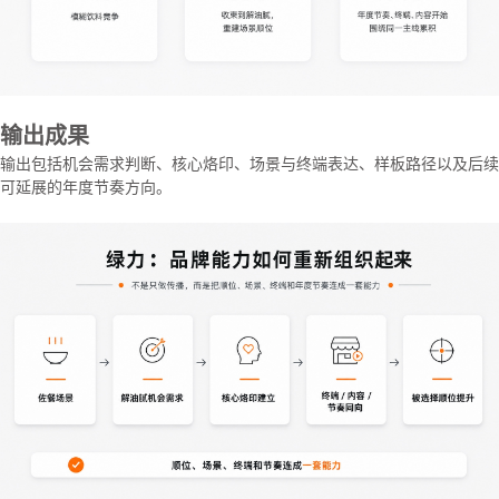
输出成果
输出包括机会需求判断、核心烙印、场景与终端表达、样板路径以及后续
可延展的年度节奏方向。