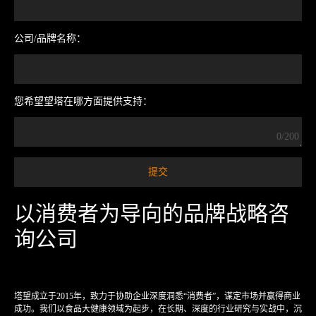
公司/品牌名称：
您希望望塔在哪方面提供支持：
0/200
以消费者为导向的品牌战略咨
询公司
塔望成立于2015年，致力于协助企业深度洞悉“消费者”，谋定市场并赢得商业
成功。我们以食品大健康领域为起步，在长期、深度的行业研究与实战中，沉