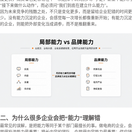
“接下来做什么动作”，而必须问“我们到底在建立什么能力”。
因为未来竞争的残酷之处，不只是变化更多，而是留给企业犯错的时间更
少。没有能力沉淀的企业，会感觉每一次增长都像重新开始；有能力沉淀
的企业，则能把外部变化当成调参，而不是推翻重来。
二、为什么很多企业会把“能力”理解错
最常见的误解，是把能力等同于某个部门最擅长的事。做电商的企业，会
觉得投流能力最重要；擅长内容的团队，会觉得内容能力最重要；供应链