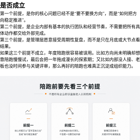
是否成立
第一个前提，是你的核心问题已经不是“要不要换方向”，而是“如何把方
向稳定推进”。
第二个前提，是企业内部有基本的执行团队和经营节奏，不需要把所有具
体动作都交给外部完成。
第三个前提，是管理层愿意接受周期性复盘，而不是只在月底或大节点看
结果。
如果这三个前提不成立，年度陪跑很容易被误用。比如方向尚未明确却想
靠陪跑慢慢试，最后会把一年拖成漫长的探索期；又比如内部没人接、老
板也没时间参与关键评审，那么再好的陪跑也难真正沉淀成组织能力。