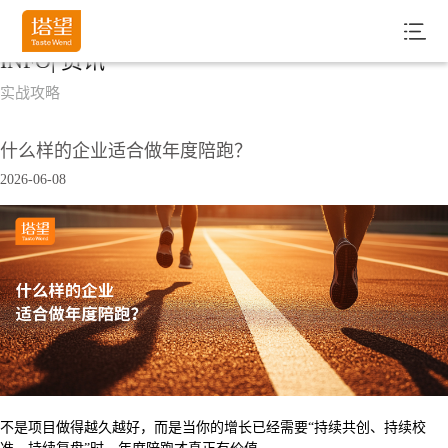
INFO| 资讯
实战攻略
什么样的企业适合做年度陪跑？
2026-06-08
不是项目做得越久越好，而是当你的增长已经需要“持续共创、持续校