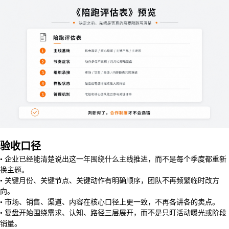
验收口径
• 企业已经能清楚说出这一年围绕什么主线推进，而不是每个季度都重新
换主题。
• 关键月份、关键节点、关键动作有明确顺序，团队不再频繁临时改方
向。
• 市场、销售、渠道、内容在核心口径上更一致，不再各讲各的卖点。
• 复盘开始围绕需求、认知、路径三层展开，而不是只盯活动曝光或阶段
销量。