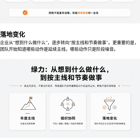
落地变化
企业从“想到什么做什么”，逐步转向“按主线和节奏做事”。更重要的是，
团队开始知道哪些动作是延续主线，哪些动作只是阶段噪音。