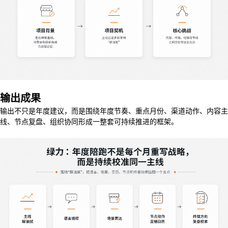
输出成果
输出不只是年度建议，而是围绕年度节奏、重点月份、渠道动作、内容主
线、节点复盘、组织协同形成一整套可持续推进的框架。