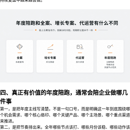
持续复盘中越来越会做。
四、真正有价值的年度陪跑，通常会陪企业做哪几
件事
第一，是把年度主线写清楚。不是一句口号，而是明确这一年到底围绕哪
个机会需求、哪个核心烙印、哪个关键产品、哪个主场景、哪个重点渠道
来推进。
第二，是把节奏排出来。全年哪些节点该打、哪些月份该稳、哪些动作该