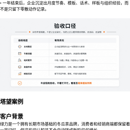
• 一年结束后，企业沉淀出月度节奏、模板、话术、样板与组织经验，而
不是只留下零散动作记录。
塔望案例
客户背景
绿力是一个拥有长期市场基础的冬瓜茶品牌，消费者和经销商端都保留着