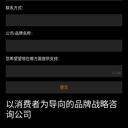
联系方式：
公司/品牌名称：
您希望望塔在哪方面提供支持：
0/200
以消费者为导向的品牌战略咨
询公司