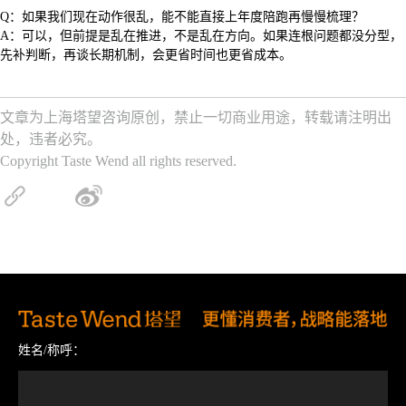
Q：如果我们现在动作很乱，能不能直接上年度陪跑再慢慢梳理？
A：可以，但前提是乱在推进，不是乱在方向。如果连根问题都没分型，
先补判断，再谈长期机制，会更省时间也更省成本。
文章为上海塔望咨询原创，禁止一切商业用途，转载请注明出
处，违者必究。
Copyright Taste Wend all rights reserved.
姓名/称呼：