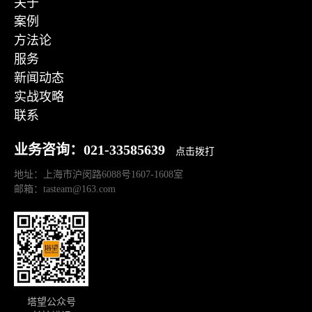
关于
案例
方法论
服务
新闻动态
实战攻略
联系
业务咨询：021-33585639
点击拨打
地址：上海市沪闵路6088号1607-1608室
邮箱：tasteam@163.com
塔望公众号