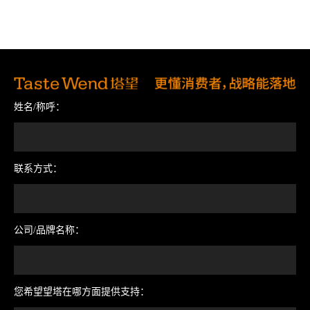
姓名/称呼：
联系方式：
公司/品牌名称：
您希望望塔在哪方面提供支持：