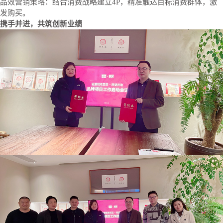
品效营销策略：结合消费战略建立4P，精准触达目标消费群体，激
发购买。
携手并进，共筑创新业绩