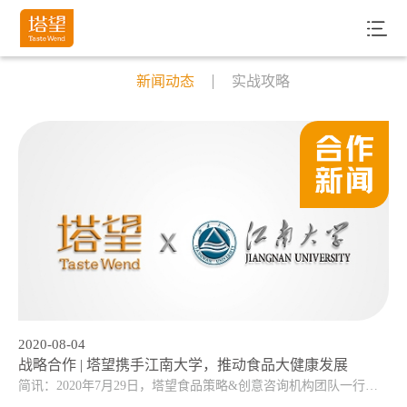
INFO| 资讯
新闻动态
实战攻略
2020-08-04
战略合作 | 塔望携手江南大学，推动食品大健康发展
简讯：2020年7月29日，塔望食品策略&创意咨询机构团队一行抵达江南大学食品学院，并签署了战略合作签约。双方坚信战略协同的重要性与产业链深度研究合作的...