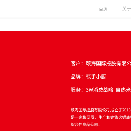
首页
关于