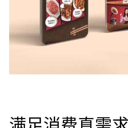
满足消费真需