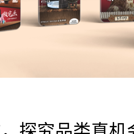
求，探究品类真机