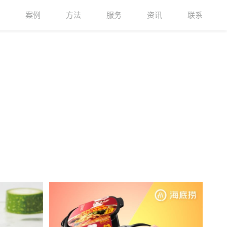
案例
方法
服务
资讯
联系